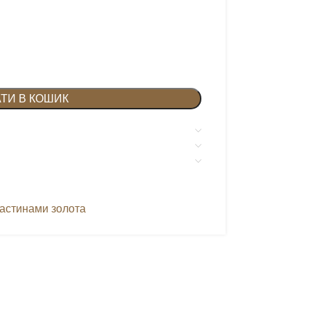
ТИ В КОШИК
ластинами золота