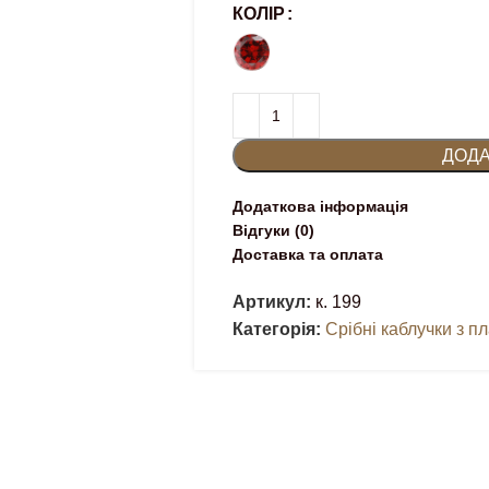
КОЛІР
ДОДА
Додаткова інформація
Відгуки (0)
Доставка та оплата
Артикул:
к. 199
Категорія:
Срібні каблучки з п