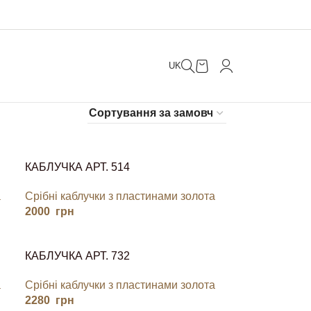
UK
КАБЛУЧКА АРТ. 514
а
Срібні каблучки з пластинами золота
2000
грн
КАБЛУЧКА АРТ. 732
а
Срібні каблучки з пластинами золота
2280
грн