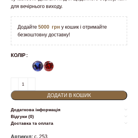
для вечірнього виходу.
Додайте
5000
грн
у кошик і отримайте
безкоштовну доставку!
КОЛІР
ДОДАТИ В КОШИК
Додаткова інформація
Відгуки (0)
Доставка та оплата
Артикул:
с. 253