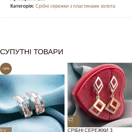
Категорія:
Срібні сережки з пластинами золота
СУПУТНІ ТОВАРИ
-12%
СРІБНІ СЕРЕЖКИ З