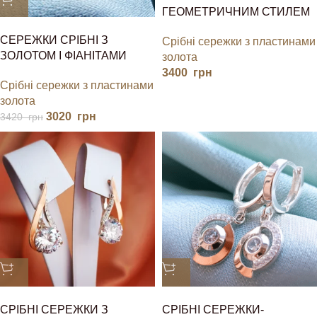
ГЕОМЕТРИЧНИМ СТИЛЕМ
СЕРЕЖКИ СРІБНІ З
Срібні сережки з пластинами
ЗОЛОТОМ І ФІАНІТАМИ
золота
3400
грн
Срібні сережки з пластинами
золота
3020
грн
3420
грн
СРІБНІ СЕРЕЖКИ З
СРІБНІ СЕРЕЖКИ-