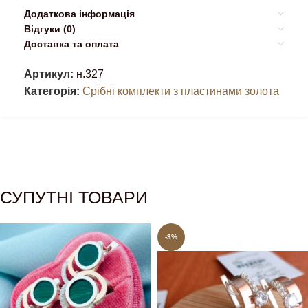
Додаткова інформація
Відгуки (0)
Доставка та оплата
Артикул:
н.327
Категорія:
Срібні комплекти з пластинами золота
СУПУТНІ ТОВАРИ
-3%