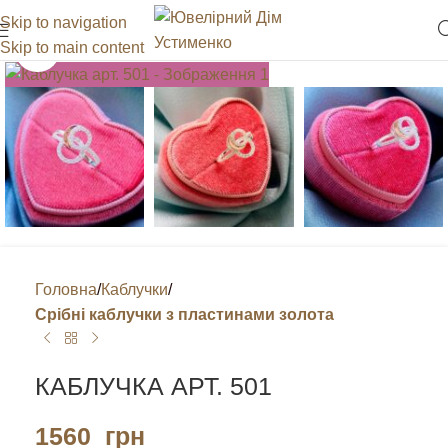
Skip to navigation
Skip to main content
Клацніть, щоб збільшити
Головна
Каблучки
Срібні каблучки з пластинами золота
КАБЛУЧКА АРТ. 501
1560
грн