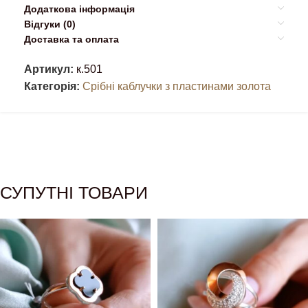
Додаткова інформація
Відгуки (0)
Доставка та оплата
Артикул:
к.501
Категорія:
Срібні каблучки з пластинами золота
СУПУТНІ ТОВАРИ