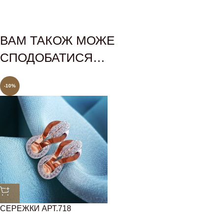
ВАМ ТАКОЖ МОЖЕ
СПОДОБАТИСЯ…
-10%
СЕРЕЖКИ АРТ.718