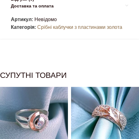
Доставка та оплата
Артикул:
Невідомо
Категорія:
Срібні каблучки з пластинами золота
СУПУТНІ ТОВАРИ