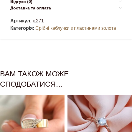
Відгуки (0)
Доставка та оплата
Артикул:
к.271
Категорія:
Срібні каблучки з пластинами золота
ВАМ ТАКОЖ МОЖЕ
СПОДОБАТИСЯ…