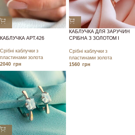
КАБЛУЧКА ДЛЯ ЗАРУЧИН
КАБЛУЧКА АРТ.426
СРІБНА З ЗОЛОТОМ І
КАМІНЧИКОМ
Срібні каблучки з
Срібні каблучки з
пластинами золота
пластинами золота
2040
грн
1560
грн