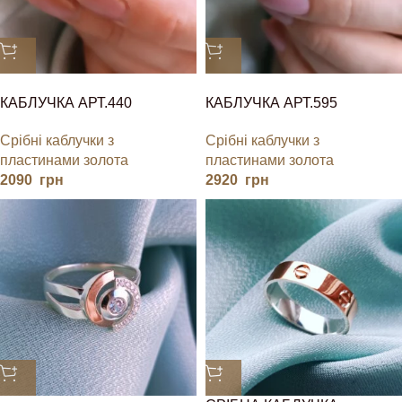
КАБЛУЧКА АРТ.440
КАБЛУЧКА АРТ.595
Срібні каблучки з
Срібні каблучки з
пластинами золота
пластинами золота
2090
грн
2920
грн