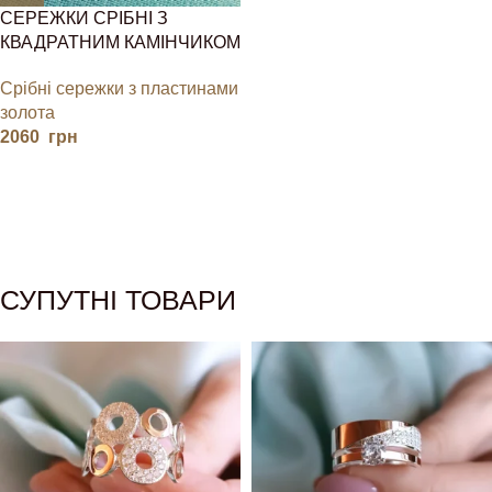
СЕРЕЖКИ СРІБНІ З
КВАДРАТНИМ КАМІНЧИКОМ
Срібні сережки з пластинами
золота
2060
грн
СУПУТНІ ТОВАРИ