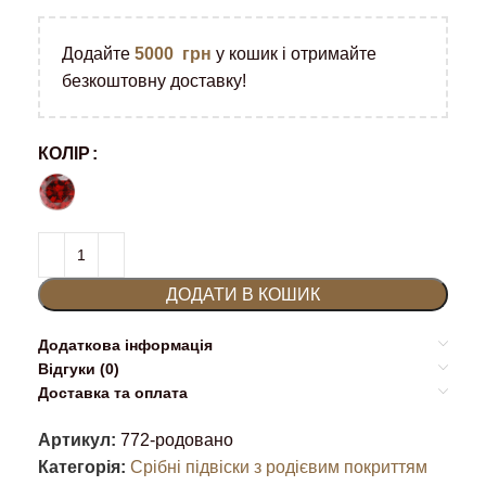
Додайте
5000
грн
у кошик і отримайте
безкоштовну доставку!
КОЛІР
ДОДАТИ В КОШИК
Додаткова інформація
Відгуки (0)
Доставка та оплата
Артикул:
772-родовано
Категорія:
Срібні підвіски з родієвим покриттям