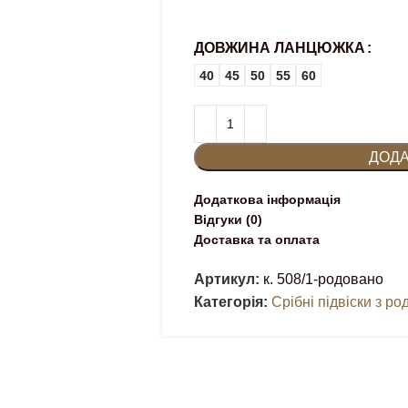
ДОВЖИНА ЛАНЦЮЖКА
40
45
50
55
60
ДОДА
Додаткова інформація
Відгуки (0)
Доставка та оплата
Артикул:
к. 508/1-родовано
Категорія:
Срібні підвіски з р