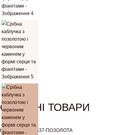
СУПУТНІ ТОВАРИ
КАБЛУЧКА АРТ.537-ПОЗОЛОТА