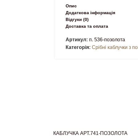
Опис
Додаткова інформація
Відгуки (0)
Доставка та оплата
Артикул:
п. 536-позолота
Категорія:
Срібні каблучки з п
КАБЛУЧКА АРТ.741-ПОЗОЛОТА