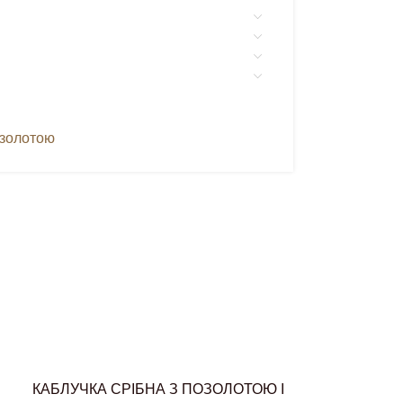
озолотою
КАБЛУЧКА СРІБНА З ПОЗОЛОТОЮ І