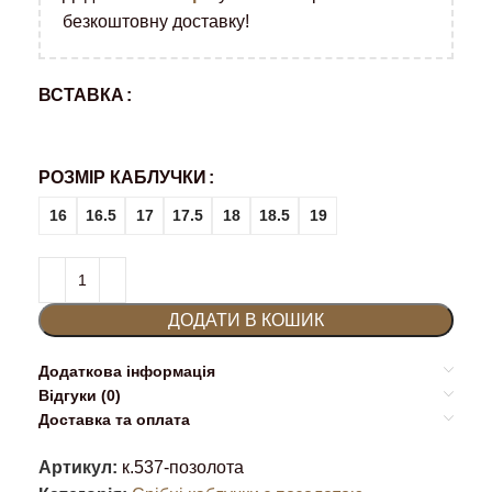
безкоштовну доставку!
ВСТАВКА
РОЗМІР КАБЛУЧКИ
16
16.5
17
17.5
18
18.5
19
ДОДАТИ В КОШИК
Додаткова інформація
Відгуки (0)
Доставка та оплата
Артикул:
к.537-позолота