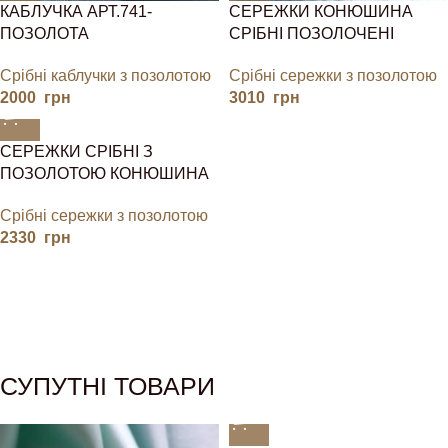
КАБЛУЧКА АРТ.741-
СЕРЕЖКИ КОНЮШИНА
ПОЗОЛОТА
СРІБНІ ПОЗОЛОЧЕНІ
Срібні каблучки з позолотою
Срібні сережки з позолотою
2000
грн
3010
грн
СЕРЕЖКИ СРІБНІ З
ПОЗОЛОТОЮ КОНЮШИНА
Срібні сережки з позолотою
2330
грн
СУПУТНІ ТОВАРИ