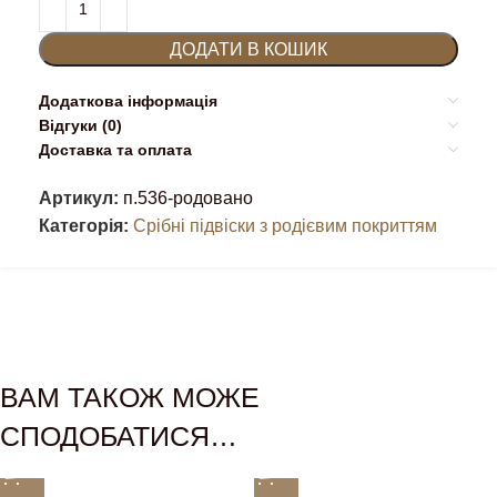
ДОДАТИ В КОШИК
Додаткова інформація
Відгуки (0)
Доставка та оплата
Артикул:
п.536-родовано
Категорія:
Срібні підвіски з родієвим покриттям
ВАМ ТАКОЖ МОЖЕ
СПОДОБАТИСЯ…