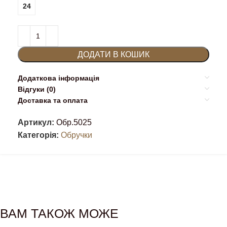
24
ДОДАТИ В КОШИК
Додаткова інформація
Відгуки (0)
Доставка та оплата
Артикул:
Обр.5025
Категорія:
Обручки
ВАМ ТАКОЖ МОЖЕ