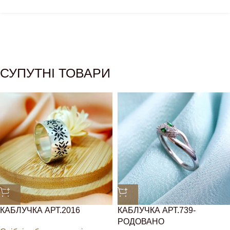
СУПУТНІ ТОВАРИ
КАБЛУЧКА АРТ.2016
КАБЛУЧКА АРТ.739-
РОДОВАНО