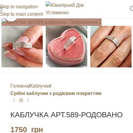
Skip to navigation
Skip to main content
Клацніть, щоб збільшити
Головна
Каблучки
Срібні каблучки з родієвим покриттям
КАБЛУЧКА АРТ.589-РОДОВАНО
1750
грн