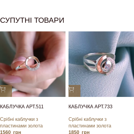
СУПУТНІ ТОВАРИ
КАБЛУЧКА АРТ.511
КАБЛУЧКА АРТ.733
Срібні каблучки з
Срібні каблучки з
пластинами золота
пластинами золота
1560
грн
1850
грн