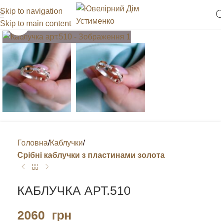
Skip to navigation
Skip to main content
Клацніть, щоб збільшити
Головна
Каблучки
Срібні каблучки з пластинами золота
КАБЛУЧКА АРТ.510
2060
грн