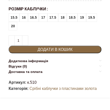
РОЗМІР КАБЛУЧКИ
15.5
16
16.5
17
17.5
18
18.5
19
19.5
20
ДОДАТИ В КОШИК
Додаткова інформація
Відгуки (0)
Доставка та оплата
Артикул:
к.510
Категорія:
Срібні каблучки з пластинами золота