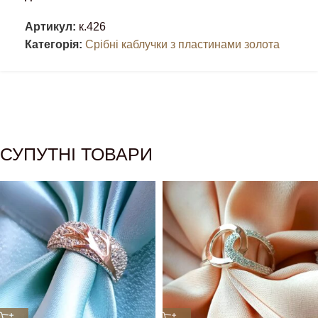
Артикул:
к.426
Категорія:
Срібні каблучки з пластинами золота
СУПУТНІ ТОВАРИ