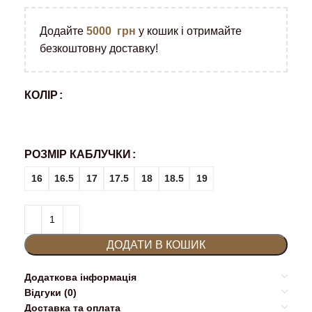
Додайте
5000
грн
у кошик і отримайте
безкоштовну доставку!
КОЛІР
РОЗМІР КАБЛУЧКИ
16
16.5
17
17.5
18
18.5
19
ДОДАТИ В КОШИК
Додаткова інформація
Відгуки (0)
Доставка та оплата