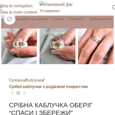
Skip to navigation
Skip to main content
Клацніть, щоб збільшити
Головна
Каблучки
Срібні каблучки з родієвим покриттям
СРІБНА КАБЛУЧКА ОБЕРІГ
“СПАСИ І ЗБЕРЕЖИ”