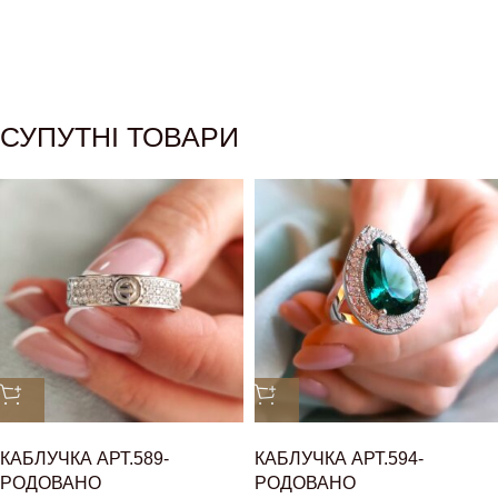
СУПУТНІ ТОВАРИ
КАБЛУЧКА АРТ.589-
КАБЛУЧКА АРТ.594-
РОДОВАНО
РОДОВАНО