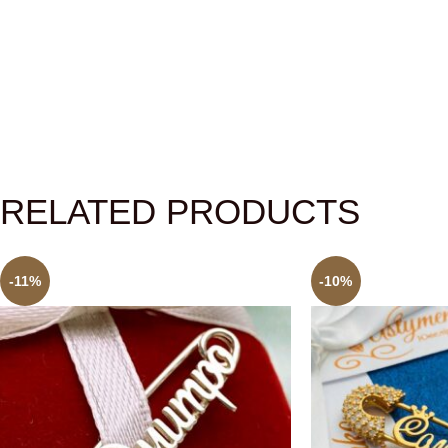
RELATED PRODUCTS
-11%
-10%