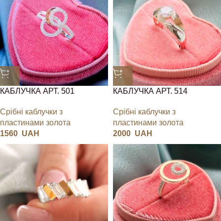
КАБЛУЧКА АРТ. 501
КАБЛУЧКА АРТ. 514
Срібні каблучки з
Срібні каблучки з
пластинами золота
пластинами золота
1560
UAH
2000
UAH