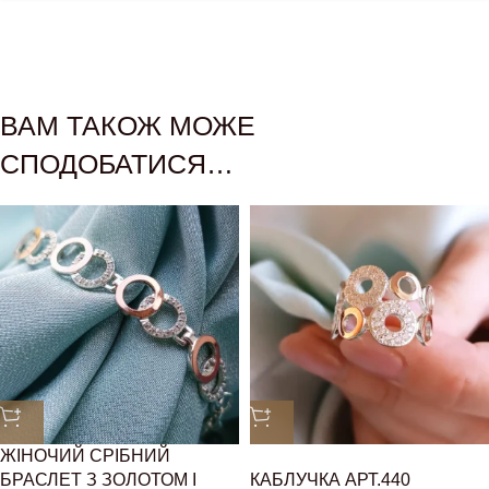
ВАМ ТАКОЖ МОЖЕ
СПОДОБАТИСЯ…
ЖІНОЧИЙ СРІБНИЙ
БРАСЛЕТ З ЗОЛОТОМ І
КАБЛУЧКА АРТ.440