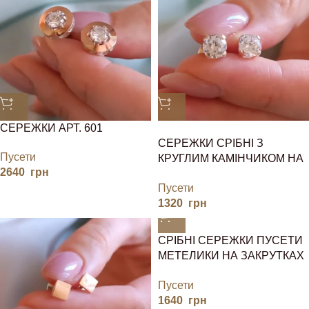
СЕРЕЖКИ АРТ. 601
СЕРЕЖКИ СРІБНІ З
Пусети
КРУГЛИМ КАМІНЧИКОМ НА
2640
грн
ЗАКРУТКАХ
Пусети
1320
грн
СРІБНІ СЕРЕЖКИ ПУСЕТИ
МЕТЕЛИКИ НА ЗАКРУТКАХ
З ФІАНІТАМИ
Пусети
1640
грн