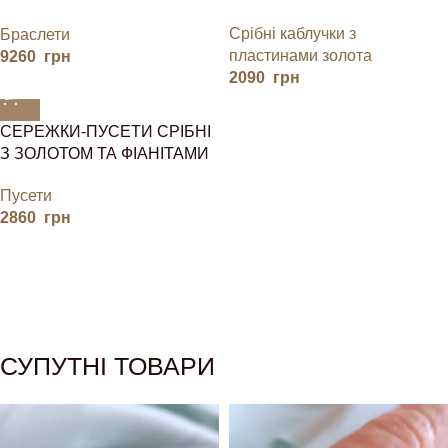
КАМІНЧИКАМИ
Срібні каблучки з
Браслети
пластинами золота
9260
грн
2090
грн
СЕРЕЖКИ-ПУСЕТИ СРІБНІ
З ЗОЛОТОМ ТА ФІАНІТАМИ
Пусети
2860
грн
СУПУТНІ ТОВАРИ