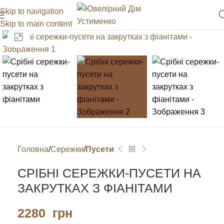
Skip to navigation
Skip to main content
Клацніть, щоб збільшити
Головна
Сережки
Пусети
СРІБНІ СЕРЕЖКИ-ПУСЕТИ НА
ЗАКРУТКАХ З ФІАНІТАМИ
2280
грн