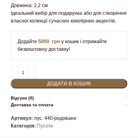
Довжина: 2,2 см
Ідеальний вибір для подарунка або для створення
власної колекції сучасних ювелірних акцентів.
Додайте
5000
грн
у кошик і отримайте
безкоштовну доставку!
ДОДАТИ В КОШИК
Відгуки (0)
Доставка та оплата
Артикул:
пус. 440-родовано
Категорія:
Пусети