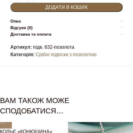
ДОДАТИ В КОШИК
Опис
Відгуки (0)
Доставка та оплата
Артикул:
підв. 632-позолота
Категорія:
Срібні підвіски з позолотою
ВАМ ТАКОЖ МОЖЕ
СПОДОБАТИСЯ…
КОЛЬЄ «КОНЮШИНА»