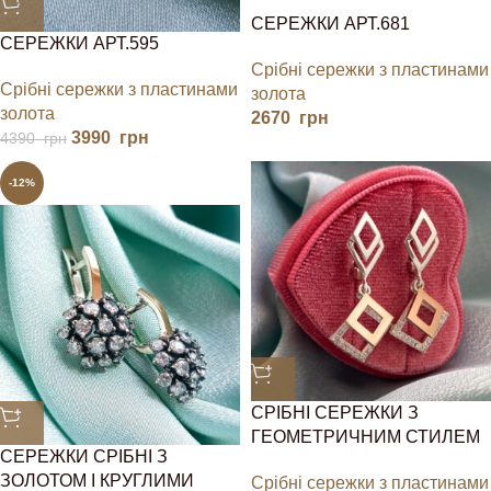
СЕРЕЖКИ АРТ.681
СЕРЕЖКИ АРТ.595
Срібні сережки з пластинами
Срібні сережки з пластинами
золота
золота
2670
грн
3990
грн
4390
грн
-12%
СРІБНІ СЕРЕЖКИ З
ГЕОМЕТРИЧНИМ СТИЛЕМ
СЕРЕЖКИ СРІБНІ З
ЗОЛОТОМ І КРУГЛИМИ
Срібні сережки з пластинами