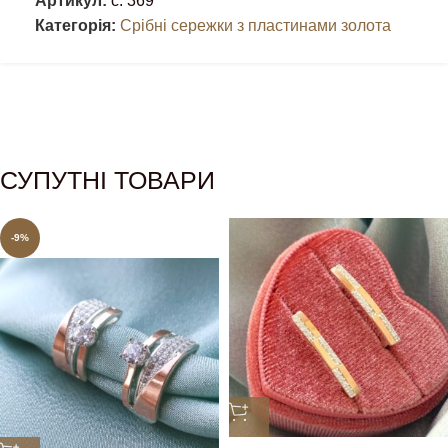
Артикул:
с. 369
Категорія:
Срібні сережки з пластинами золота
СУПУТНІ ТОВАРИ
-9%