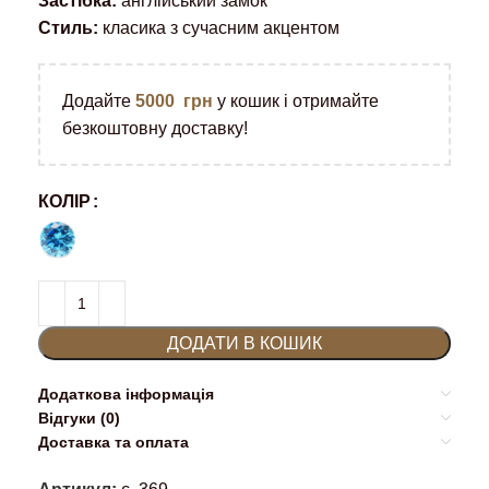
Застібка:
англійський замок
Стиль:
класика з сучасним акцентом
Додайте
5000
грн
у кошик і отримайте
безкоштовну доставку!
КОЛІР
ДОДАТИ В КОШИК
Додаткова інформація
Відгуки (0)
Доставка та оплата