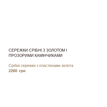
СЕРЕЖКИ СРІБНІ З ЗОЛОТОМ І
ПРОЗОРИМИ КАМІНЧИКАМИ
Срібні сережки з пластинами золота
2260
грн