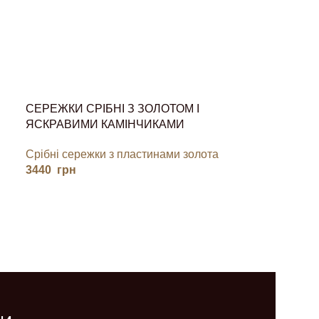
СЕРЕЖКИ СРІБНІ З ЗОЛОТОМ І
ЯСКРАВИМИ КАМІНЧИКАМИ
Срібні сережки з пластинами золота
3440
грн