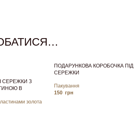
ОБАТИСЯ…
ПОДАРУНКОВА КОРОБОЧКА ПІД
СЕРЕЖКИ
І СЕРЕЖКИ З
Пакування
ТИНОЮ В
150
грн
КРАВИХ
пластинами золота