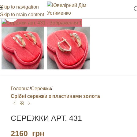
Skip to navigation
Skip to main content
Клацніть, щоб збільшити
Головна
Сережки
Срібні сережки з пластинами золота
СЕРЕЖКИ АРТ. 431
2160
грн