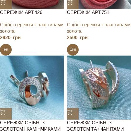
СЕРЕЖКИ АРТ.426
СЕРЕЖКИ АРТ.751
Срібні сережки з пластинами
Срібні сережки з пластинами
золота
золота
2920
грн
2500
грн
-9%
-10%
СЕРЕЖКИ СРІБНІ З
СЕРЕЖКИ СРІБНІ З
ЗОЛОТОМ І КАМІНЧИКАМИ
ЗОЛОТОМ ТА ФІАНІТАМИ