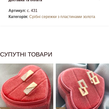
Артикул:
с. 431
Категорія:
Срібні сережки з пластинами золота
СУПУТНІ ТОВАРИ