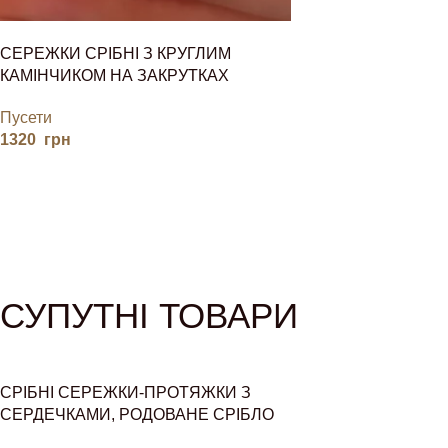
СЕРЕЖКИ СРІБНІ З КРУГЛИМ
КАМІНЧИКОМ НА ЗАКРУТКАХ
Пусети
1320
грн
СУПУТНІ ТОВАРИ
СРІБНІ СЕРЕЖКИ-ПРОТЯЖКИ З
СЕРДЕЧКАМИ, РОДОВАНЕ СРІБЛО