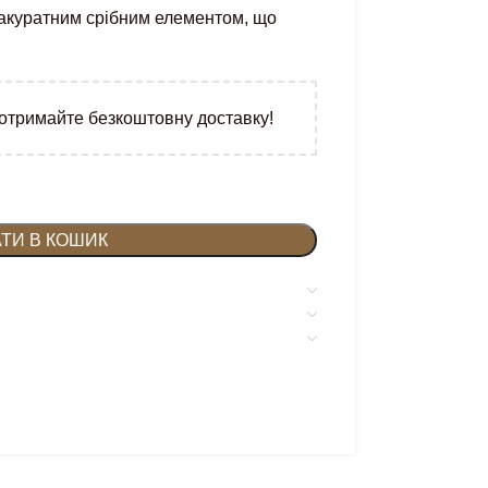
 акуратним срібним елементом, що
 отримайте безкоштовну доставку!
ТИ В КОШИК