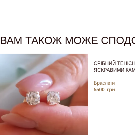
ВАМ ТАКОЖ МОЖЕ СПОД
СРІБНИЙ ТЕНІС
ЯСКРАВИМИ КАМ
ПОДАРУНОК
Браслети
5500
грн