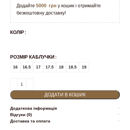
Додайте
5000
грн
у кошик і отримайте
безкоштовну доставку!
КОЛІР
РОЗМІР КАБЛУЧКИ
16
16.5
17
17.5
18
18.5
19
ДОДАТИ В КОШИК
Додаткова інформація
Відгуки (0)
Доставка та оплата