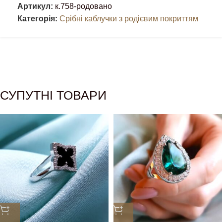
Артикул:
к.758-родовано
Категорія:
Срібні каблучки з родієвим покриттям
СУПУТНІ ТОВАРИ