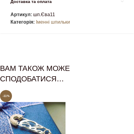
Доставка та оплата
Артикул:
шп.Єва11
Категорія:
Іменні шпильки
ВАМ ТАКОЖ МОЖЕ
СПОДОБАТИСЯ…
-11%