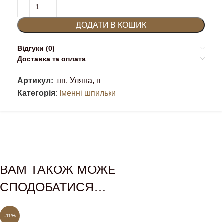
ДОДАТИ В КОШИК
Відгуки (0)
Доставка та оплата
Артикул:
шп. Уляна, п
Категорія:
Іменні шпильки
ВАМ ТАКОЖ МОЖЕ
СПОДОБАТИСЯ…
-11%