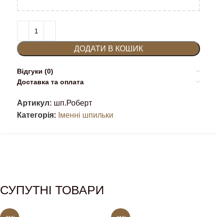
ДОДАТИ В КОШИК
Відгуки (0)
Доставка та оплата
Артикул:
шп.Роберт
Категорія:
Іменні шпильки
СУПУТНІ ТОВАРИ