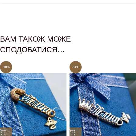
ВАМ ТАКОЖ МОЖЕ
СПОДОБАТИСЯ…
-10%
-11%