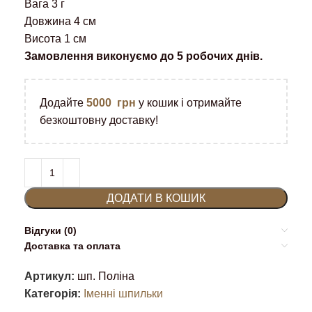
Вага 3 г
Довжина 4 см
Висота 1 см
Замовлення виконуємо до 5 робочих днів.
Додайте
5000
грн
у кошик і отримайте
безкоштовну доставку!
ДОДАТИ В КОШИК
Відгуки (0)
Доставка та оплата
Артикул:
шп. Поліна
Категорія:
Іменні шпильки