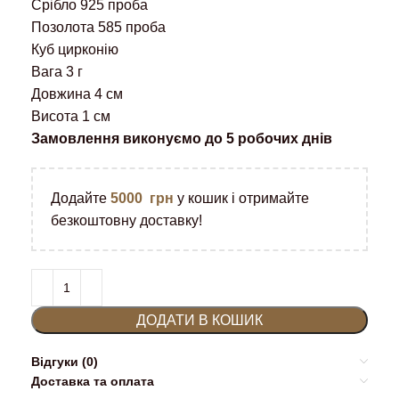
Срібло 925 проба
Позолота 585 проба
Куб цирконію
Вага 3 г
Довжина 4 см
Висота 1 см
Замовлення виконуємо до 5 робочих днів
Додайте
5000
грн
у кошик і отримайте
безкоштовну доставку!
ДОДАТИ В КОШИК
Відгуки (0)
Доставка та оплата