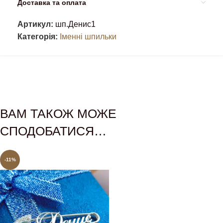
Доставка та оплата
Артикул:
шп.Денис1
Категорія:
Іменні шпильки
ВАМ ТАКОЖ МОЖЕ
СПОДОБАТИСЯ…
-11%