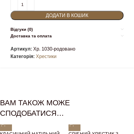
ДОДАТИ В КОШИК
Відгуки (0)
Доставка та оплата
Артикул:
Хр. 1030-родовано
Категорія:
Хрестики
ВАМ ТАКОЖ МОЖЕ
СПОДОБАТИСЯ…