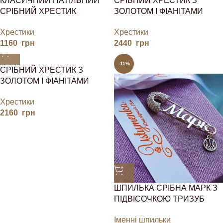
КЛАСИЧНИЙ НАТІЛЬНИЙ
СРІБНИЙ ХРЕСТИК З
СРІБНИЙ ХРЕСТИК
ЗОЛОТОМ І ФІАНІТАМИ
Хрестики
Хрестики
1160
грн
2440
грн
-11%
СРІБНИЙ ХРЕСТИК З
ЗОЛОТОМ І ФІАНІТАМИ
Хрестики
2160
грн
ШПИЛЬКА СРІБНА МАРК З
ПІДВІСОЧКОЮ ТРИЗУБ
Іменні шпильки