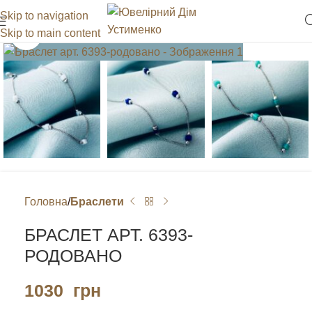
Skip to navigation
Skip to main content
Клацніть, щоб збільшити
Головна
Браслети
БРАСЛЕТ АРТ. 6393-
РОДОВАНО
1030
грн