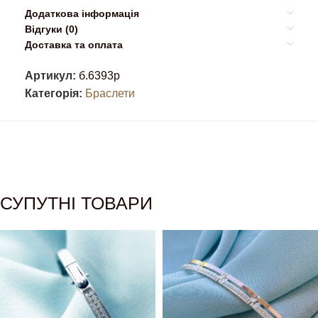
Додаткова інформація
Відгуки (0)
Доставка та оплата
Артикул:
б.6393р
Категорія:
Браслети
СУПУТНІ ТОВАРИ