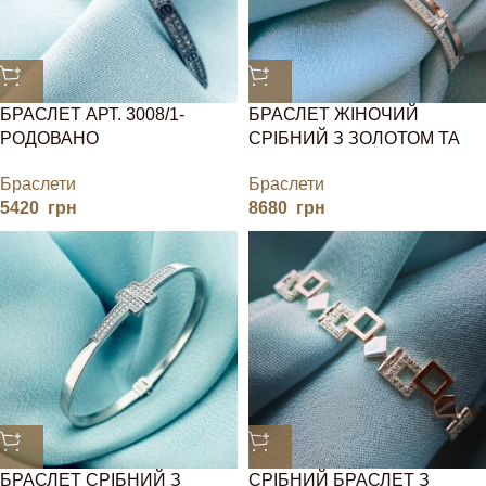
БРАСЛЕТ АРТ. 3008/1-
БРАСЛЕТ ЖІНОЧИЙ
РОДОВАНО
СРІБНИЙ З ЗОЛОТОМ ТА
ФІАНІТАМИ
Браслети
Браслети
5420
грн
8680
грн
БРАСЛЕТ СРІБНИЙ З
СРІБНИЙ БРАСЛЕТ З